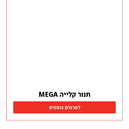
תנור קלייה MEGA
לפרטים נוספים