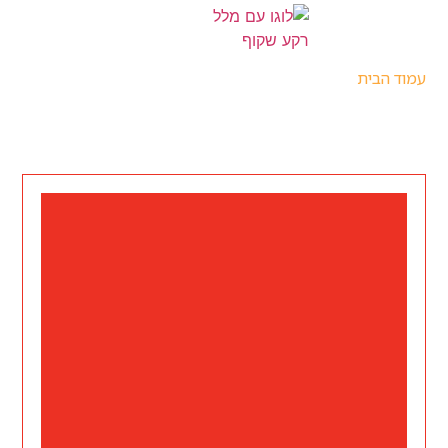
עמוד הבית
/ ציוד קליה
ציוד קליה